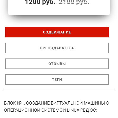
1200 руб.
2100 руб.
СОДЕРЖАНИЕ
ПРЕПОДАВАТЕЛЬ
ОТЗЫВЫ
ТЕГИ
БЛОК №1. СОЗДАНИЕ ВИРТУАЛЬНОЙ МАШИНЫ С
ОПЕРАЦИОННОЙ СИСТЕМОЙ LINUX РЕД ОС: