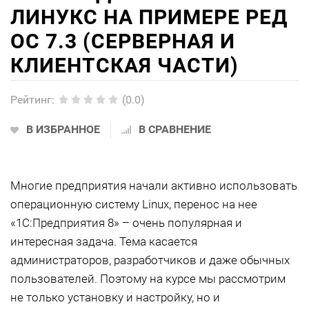
ЛИНУКС НА ПРИМЕРЕ РЕД
ОС 7.3 (СЕРВЕРНАЯ И
КЛИЕНТСКАЯ ЧАСТИ)
Рейтинг
:
(0.0)
В ИЗБРАННОЕ
В СРАВНЕНИЕ
Многие предприятия начали активно использовать
операционную систему Linux, перенос на нее
«1С:Предприятия 8» – очень популярная и
интересная задача. Тема касается
администраторов, разработчиков и даже обычных
пользователей. Поэтому на курсе мы рассмотрим
не только установку и настройку, но и