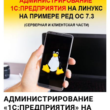
АДМИНИСТРИРОВАНИЕ
«1С:ПРЕДПРИЯТИЯ» НА