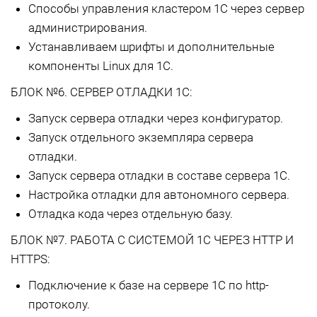
Способы управления кластером 1С через сервер
администрирования.
Устанавливаем шрифты и дополнительные
компоненты Linux для 1С.
БЛОК №6. СЕРВЕР ОТЛАДКИ 1С:
Запуск сервера отладки через конфигуратор.
Запуск отдельного экземпляра сервера
отладки.
Запуск сервера отладки в составе сервера 1С.
Настройка отладки для автономного сервера.
Отладка кода через отдельную базу.
БЛОК №7. РАБОТА С СИСТЕМОЙ 1С ЧЕРЕЗ HTTP И
HTTPS:
Подключение к базе на сервере 1С по http-
протоколу.