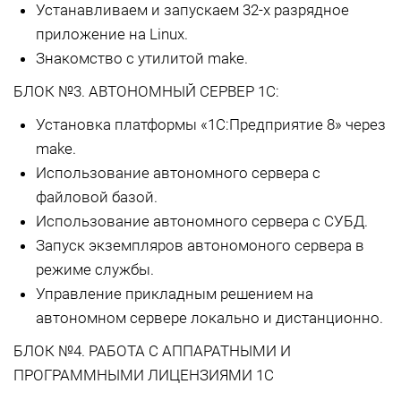
Устанавливаем и запускаем 32-х разрядное
приложение на Linux.
Знакомство с утилитой make.
БЛОК №3. АВТОНОМНЫЙ СЕРВЕР 1С:
Установка платформы «1С:Предприятие 8» через
make.
Использование автономного сервера с
файловой базой.
Использование автономного сервера с СУБД.
Запуск экземпляров автономоного сервера в
режиме службы.
Управление прикладным решением на
автономном сервере локально и дистанционно.
БЛОК №4. РАБОТА С АППАРАТНЫМИ И
ПРОГРАММНЫМИ ЛИЦЕНЗИЯМИ 1С