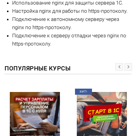
Использование nginx для защиты сервера 1С.
Настройка nginx для работы по https-протоколу.
Подключение к автономному серверу через
nginx по https-протоколу.
Подключение к серверу отладки через nginx по
https-протоколу.
ПОПУЛЯРНЫЕ КУРСЫ
ХИТ!