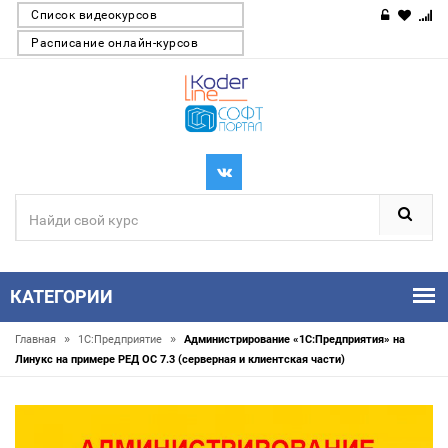
Список видеокурсов
Расписание онлайн-курсов
КАТЕГОРИИ
»
»
Главная
1С:Предприятие
Администрирование «1С:Предприятия» на
Линукс на примере РЕД ОС 7.3 (серверная и клиентская части)