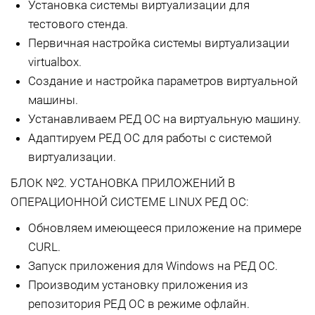
Установка системы виртуализации для
тестового стенда.
Первичная настройка системы виртуализации
virtualbox.
Создание и настройка параметров виртуальной
машины.
Устанавливаем РЕД ОС на виртуальную машину.
Адаптируем РЕД ОС для работы с системой
виртуализации.
БЛОК №2. УСТАНОВКА ПРИЛОЖЕНИЙ В
ОПЕРАЦИОННОЙ СИСТЕМЕ LINUX РЕД ОС:
Обновляем имеющееся приложение на примере
CURL.
Запуск приложения для Windows на РЕД ОС.
Производим установку приложения из
репозитория РЕД ОС в режиме офлайн.