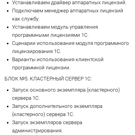
Устанавливаем драйвер аппаратных лицензий.
Подключаем менеджер аппаратных лицензий
как службу.
Устанавливаем модуль управления
программными лицензиями 1С.
Сценарии использования модуля программного
лицензирования 1С.
Варианты использования клиентской
программной лицензии.
БЛОК №5. КЛАСТЕРНЫЙ СЕРВЕР 1С:
Запуск основного экземпляра (кластерного)
сервера 1С.
Запуск дополнительного экземпляра
(кластерного) сервера 1С.
Запуск экземпляров сервера
администрирования.