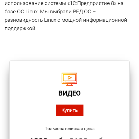
использование системы «1С:Предприятие 8» на
базе ОС Linux. Мы выбрали РЕД ОС –
разновидность Linux с мощной информационной
поддержкой.
ВИДЕО
Купить
Пользовательская цена: