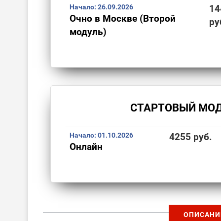
Начало:
26.09.2026
14
Очно в Москве (Второй
ру
модуль)
СТАРТОВЫЙ МО
Начало:
01.10.2026
4255 руб.
Онлайн
ОПИСАНИ