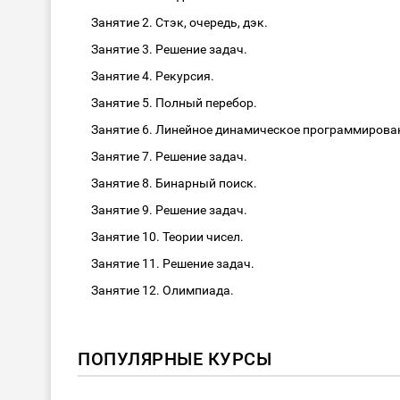
Занятие 2. Стэк, очередь, дэк.
Занятие 3. Решение задач.
Занятие 4. Рекурсия.
Занятие 5. Полный перебор.
Занятие 6. Линейное динамическое программиро
Занятие 7. Решение задач.
Занятие 8. Бинарный поиск.
Занятие 9. Решение задач.
Занятие 10. Теории чисел.
Занятие 11. Решение задач.
Занятие 12. Олимпиада.
ПОПУЛЯРНЫЕ КУРСЫ