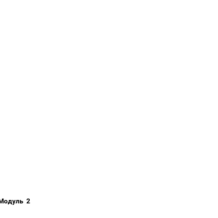
Модуль 2