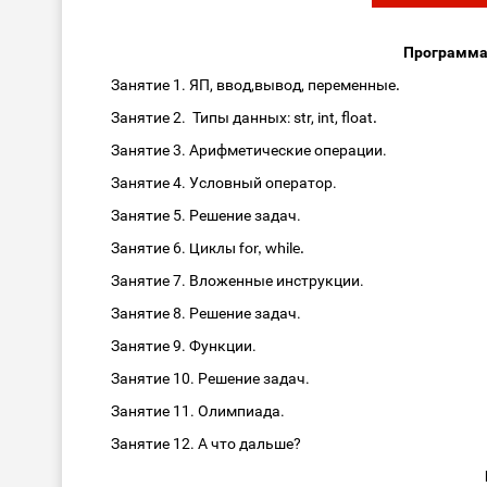
Программа
Занятие 1. ЯП, ввод,вывод, переменные
.
Занятие 2. Типы данных: str, int, float
.
Занятие 3. Арифметические операции.
Занятие 4. Условный оператор.
Занятие 5. Решение задач.
Занятие 6.
Циклы for, while.
Занятие 7. Вложенные инструкции.
Занятие 8. Решение задач.
Занятие 9. Функции.
Занятие 10. Решение задач.
Занятие 11. Олимпиада.
Занятие 12. А что дальше?