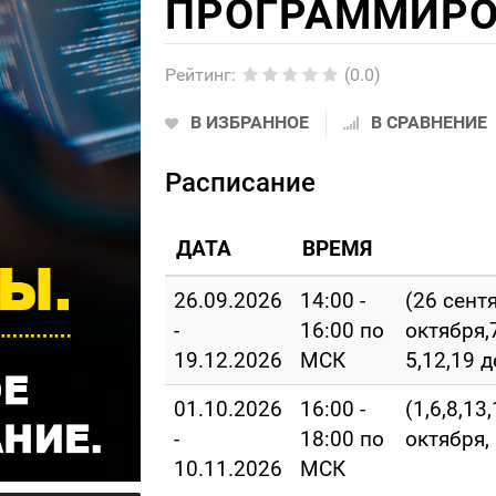
ПРОГРАММИРО
Рейтинг
:
(0.0)
В ИЗБРАННОЕ
В СРАВНЕНИЕ
Расписание
ДАТА
ВРЕМЯ
26.09.2026
14:00 -
(26 сентя
-
16:00 по
октября,7
19.12.2026
МСК
5,12,19 
01.10.2026
16:00 -
(1,6,8,13
-
18:00 по
октября, 
10.11.2026
МСК