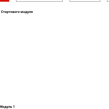
 Стартового модуля
Модуль 1