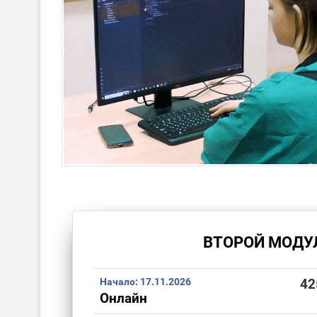
ВТОРОЙ МОДУ
Начало:
17.11.2026
42
Онлайн