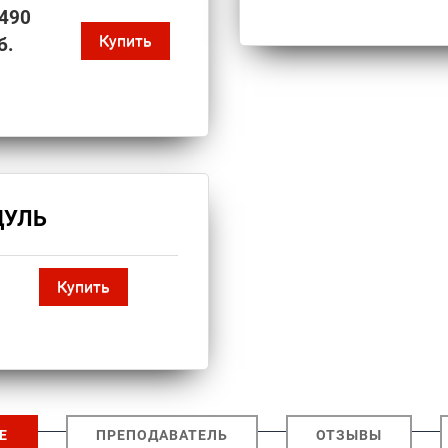
490
Купить
б.
ДУЛЬ
Купить
Е
ПРЕПОДАВАТЕЛЬ
ОТЗЫВЫ