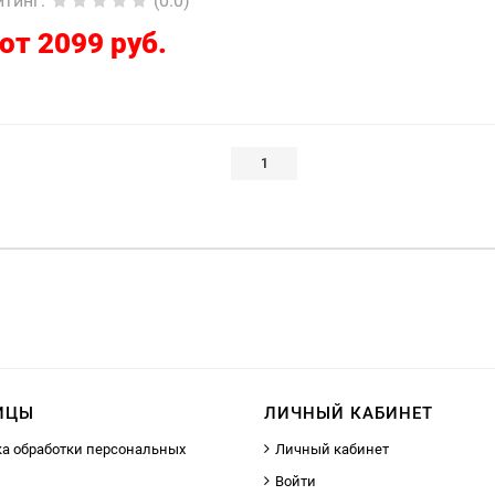
йтинг
:
(0.0)
от 2099 руб.
1
ИЦЫ
ЛИЧНЫЙ КАБИНЕТ
а обработки персональных
Личный кабинет
Войти