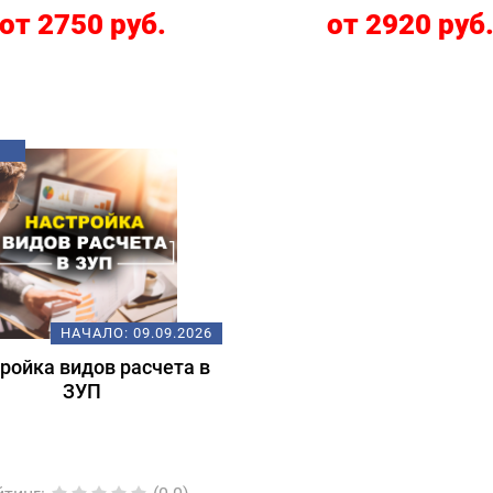
от 2750 руб.
от 2920 руб
НАЧАЛО:
09.09.2026
ройка видов расчета в
ЗУП