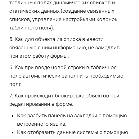
табличных полях динамических списков и
статических данных (создание связанных
списков, управление настройками колонок
табличного поля).
5. Как для объекта из списка вывести
связанную с ним информацию, не замедлив
при этом работу формы.
6. Как при вводе новой строки в табличное
поле автоматически заполнить необходимые
поля.
7. Как происходит блокировка объектов при
редактировании в форме:
Как разбить панель на закладки с помощью
встроенного языка.
Как отобразить данные системы с помощью