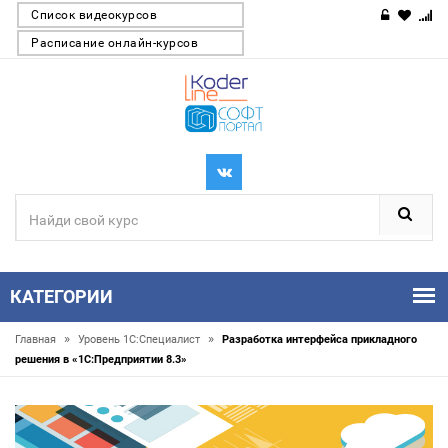
Список видеокурсов
Расписание онлайн-курсов
КАТЕГОРИИ
»
»
Главная
Уровень 1С:Специалист
Разработка интерфейса прикладного
решения в «1С:Предприятии 8.3»