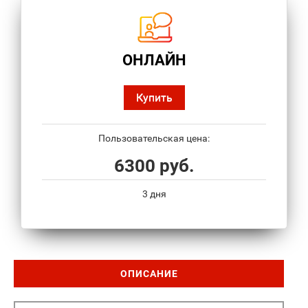
ОНЛАЙН
Купить
Пользовательская цена:
6300 руб.
3 дня
ОПИСАНИЕ