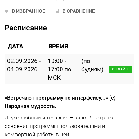
В ИЗБРАННОЕ
В СРАВНЕНИЕ
Расписание
ДАТА
ВРЕМЯ
02.09.2026 -
10:00 -
(по
04.09.2026
17:00 по
будням)
ОНЛАЙН
МСК
«Встречают программу по интерфейсу...»
(с)
Народная мудрость.
Дружелюбный интерфейс – залог быстрого
освоения программы пользователями и
комфортной работы в ней.