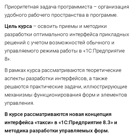
Приоритетная задача программиста – организация
удобного рабочего пространства в программе.
Цель курса
– освоить приемы и методики
разработки оптимального интерфейса прикладных
решений с учетом возможностей обычного и
управляемого режима работы в «1С:Предприятие
8».
В рамках курса рассматриваются теоретические
аспекты разработки интерфейсов, а также
решаются практические задачи, иллюстрирующие
механизмы функционирования форм и элементов
управления.
В курсе рассматриваются новая концепция
интерфейса «такси» в «1С:Предприятие 8.3»
и
методика разработки управляемых форм.