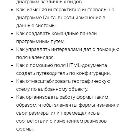
диаграмм различных видов.
Как, изменяя интерактивно интервалы на
диаграмме Ганта, внести изменения в
данные системы.
Как создавать командные панели
программным путем.
Как управлять интервалами дат с помощью
поля календаря.
Как с помощью поля HTML-документа
создать путеводитель по конфигурации.
Как отмасштабировать географическую
схему по выбранному объекту.
Как организовать работу формы таким
образом, чтобы элементы формы изменяли
свои размеры или перемещались в
соответствии с изменением размеров
формы.