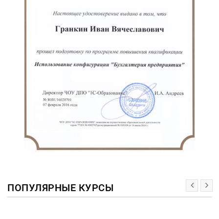
ПОПУЛЯРНЫЕ КУРСЫ