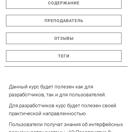
СОДЕРЖАНИЕ
ПРЕПОДАВАТЕЛЬ
ОТЗЫВЫ
ТЕГИ
Данный курс будет полезен как для
разработчиков, так и для пользователей.
Для разработчиков курс будет полезен своей
практической направленностью.
Пользователи получат знания об интерфейсных