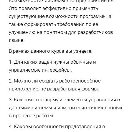
возможностях системы «1С:Предприятие 8».
Это позволит эффективно применять
существующие возможности программы, а
также формировать требования по ее
улучшению на понятном для разработчиков
языке.
В рамках данного курса вы узнаете:
1. Для каких задач нужны обычные и
управляемые интерфейсы.
2. Можно ли создать работоспособное
приложение, не разрабатывая формы.
3. Как связать форму и элементы управления с
данными системы и изменить источник данных
в процессе работы.
4. Каковы особенности представления в