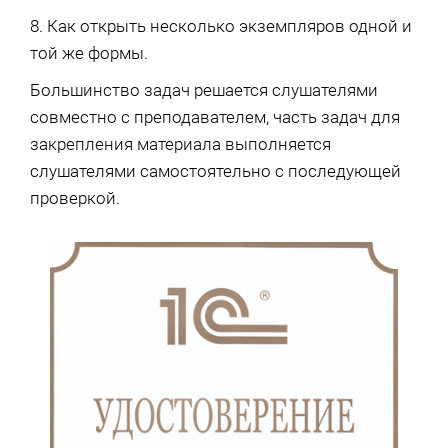
8. Как открыть несколько экземпляров одной и
той же формы.
Большинство задач решается слушателями
совместно с преподавателем, часть задач для
закрепления материала выполняется
слушателями самостоятельно с последующей
проверкой.