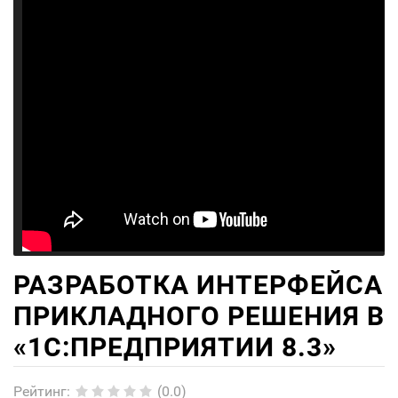
РАЗРАБОТКА ИНТЕРФЕЙСА
ПРИКЛАДНОГО РЕШЕНИЯ В
«1С:ПРЕДПРИЯТИИ 8.3»
Рейтинг
:
(0.0)