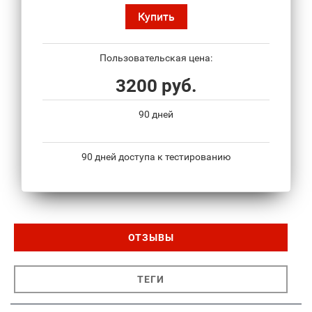
Купить
Пользовательская цена:
3200 руб.
90 дней
90 дней доступа к тестированию
ОТЗЫВЫ
ТЕГИ