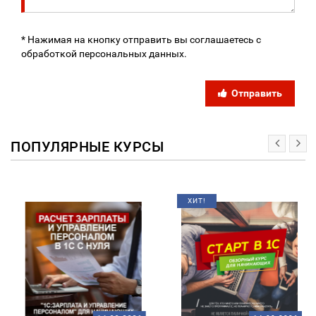
* Нажимая на кнопку отправить вы соглашаетесь с
обработкой персональных данных.
Отправить
ПОПУЛЯРНЫЕ КУРСЫ
ХИТ!