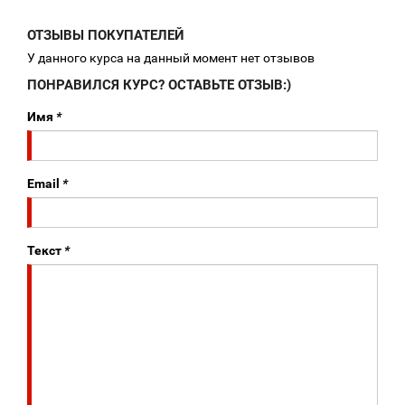
ОТЗЫВЫ ПОКУПАТЕЛЕЙ
У данного курса на данный момент нет отзывов
ПОНРАВИЛСЯ КУРС? ОСТАВЬТЕ ОТЗЫВ:)
Имя
*
Email
*
Текст
*