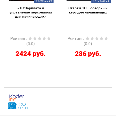
14.08.2026
14.08.2026
«1С:Зарплата и
Старт в 1С – обзорный
управление персоналом
курс для начинающих
для начинающих»
Рейтинг
:
Рейтинг
:
(0.0)
(0.0)
2424 руб.
286 руб.