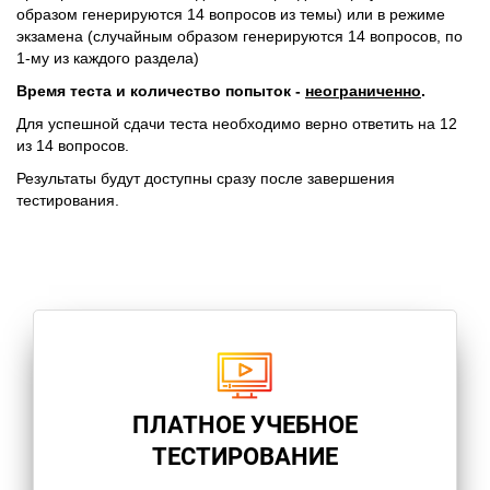
образом генерируются 14 вопросов из темы) или в режиме
экзамена (случайным образом генерируются 14 вопросов, по
1-му из каждого раздела)
Время теста и количество попыток -
неограниченно
.
Для успешной сдачи теста необходимо верно ответить на 12
из 14 вопросов.
Результаты будут доступны сразу после завершения
тестирования.
ПЛАТНОЕ УЧЕБНОЕ
ТЕСТИРОВАНИЕ