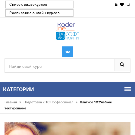
Список видеокурсов
Расписание онлайн-курсов
КАТЕГОРИИ
»
»
Главная
Подготовка к 1С:Профессионал
Платное 1С:Учебное
тестирование