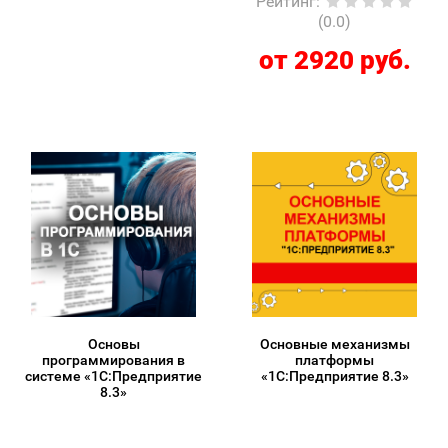
Рейтинг
:
(0.0)
от 2920 руб.
Основы
Основные механизмы
программирования в
платформы
системе «1C:Предприятие
«1С:Предприятие 8.3»
8.3»