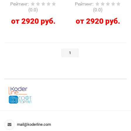
Рейтинг
:
Рейтинг
:
(0.0)
(0.0)
от 2920 руб.
от 2920 руб.
1
mail@koderline.com