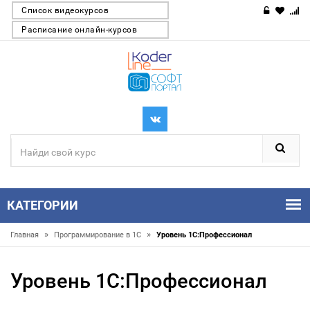
Список видеокурсов
Расписание онлайн-курсов
КАТЕГОРИИ
»
»
Главная
Программирование в 1С
Уровень 1С:Профессионал
Уровень 1С:Профессионал